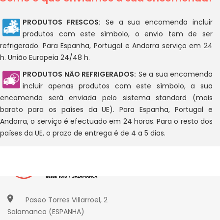
PRODUTOS FRESCOS:
Se a sua encomenda incluir
produtos com este símbolo, o envio tem de ser
refrigerado. Para Espanha, Portugal e Andorra serviço em 24
h. União Europeia 24/48 h.
PRODUTOS NÃO REFRIGERADOS:
Se a sua encomenda
incluir apenas produtos com este símbolo, a sua
encomenda será enviada pelo sistema standard (mais
barato para os países da UE). Para Espanha, Portugal e
Andorra, o serviço é efectuado em 24 horas. Para o resto dos
países da UE, o prazo de entrega é de 4 a 5 dias.
Paseo Torres Villarroel, 2
Salamanca (ESPANHA)