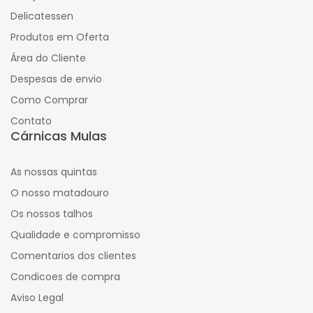
Delicatessen
Produtos em Oferta
Área do Cliente
Despesas de envio
Como Comprar
Contato
Cárnicas Mulas
As nossas quintas
O nosso matadouro
Os nossos talhos
Qualidade e compromisso
Comentarios dos clientes
Condicoes de compra
Aviso Legal