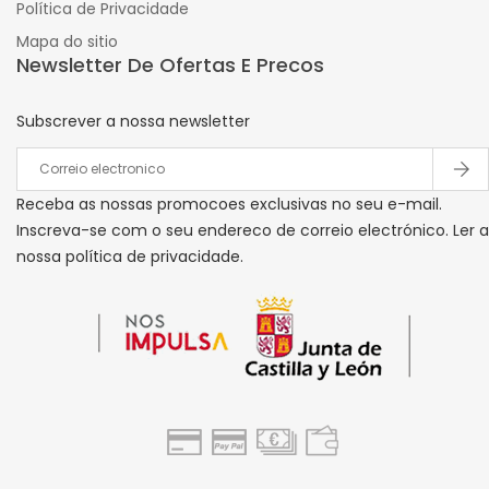
Política de Privacidade
Mapa do sitio
Newsletter De Ofertas E Precos
Subscrever a nossa newsletter
Receba as nossas promocoes exclusivas no seu e-mail.
Inscreva-se com o seu endereco de correio electrónico. Ler a
nossa política de privacidade.