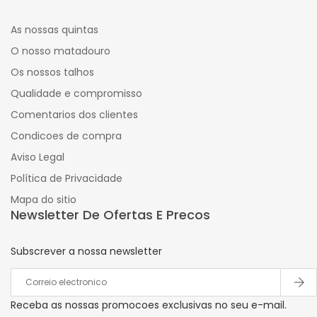
As nossas quintas
O nosso matadouro
Os nossos talhos
Qualidade e compromisso
Comentarios dos clientes
Condicoes de compra
Aviso Legal
Política de Privacidade
Mapa do sitio
Newsletter De Ofertas E Precos
Subscrever a nossa newsletter
Receba as nossas promocoes exclusivas no seu e-mail.