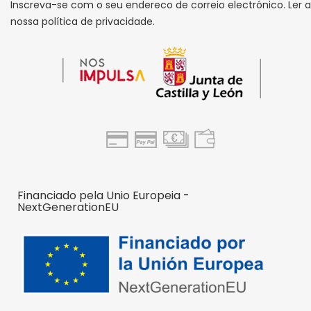
Inscreva-se com o seu endereco de correio electrónico. Ler a
nossa política de privacidade.
Financiado pela Unio Europeia -
NextGenerationEU