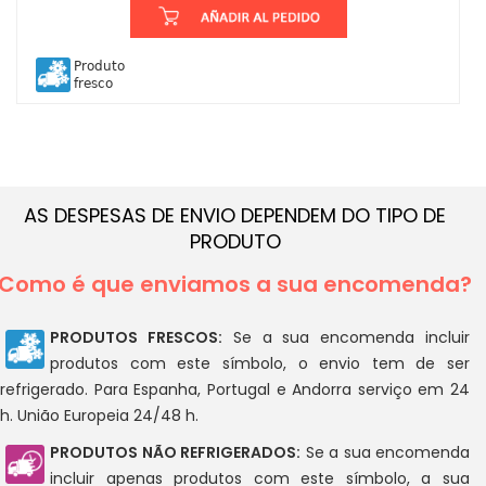
Produto
fresco
AS DESPESAS DE ENVIO DEPENDEM DO TIPO DE
PRODUTO
Como é que enviamos a sua encomenda?
PRODUTOS FRESCOS:
Se a sua encomenda incluir
produtos com este símbolo, o envio tem de ser
refrigerado. Para Espanha, Portugal e Andorra serviço em 24
h. União Europeia 24/48 h.
PRODUTOS NÃO REFRIGERADOS:
Se a sua encomenda
incluir apenas produtos com este símbolo, a sua