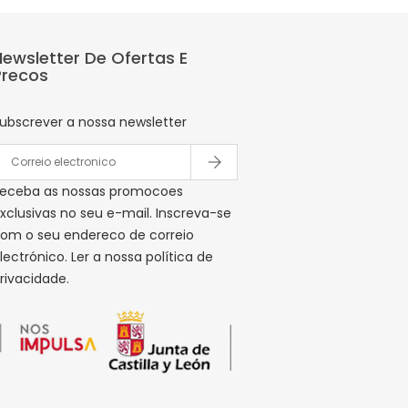
Newsletter De Ofertas E
Precos
ubscrever a nossa newsletter
eceba as nossas promocoes
xclusivas no seu e-mail. Inscreva-se
om o seu endereco de correio
lectrónico. Ler a nossa política de
rivacidade.