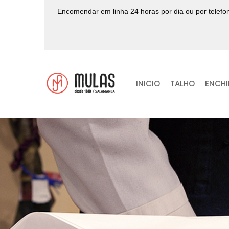
Encomendar em linha 24 horas por dia ou por telef
INICIO
TALHO
ENCH