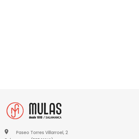
Paseo Torres Villarroel, 2