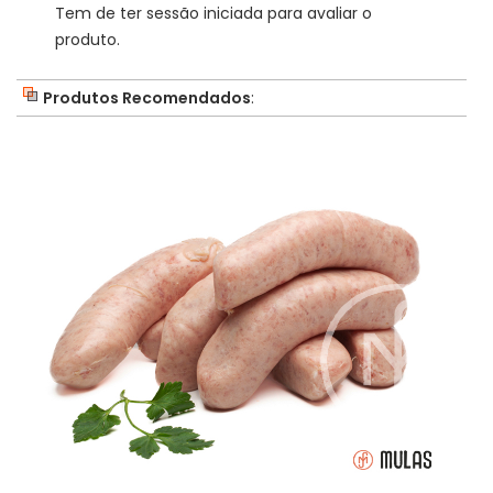
Tem de ter sessão iniciada para avaliar o
produto.
Produtos Recomendados
: