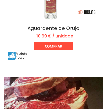
Aguardente de Orujo
10,99 € / unidade
Produto
fresco