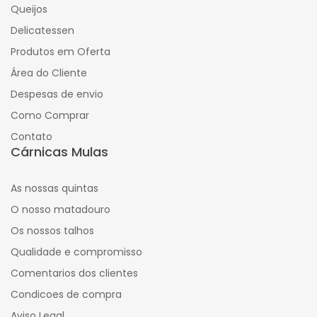
Queijos
Delicatessen
Produtos em Oferta
Área do Cliente
Despesas de envio
Como Comprar
Contato
Cárnicas Mulas
As nossas quintas
O nosso matadouro
Os nossos talhos
Qualidade e compromisso
Comentarios dos clientes
Condicoes de compra
Aviso Legal