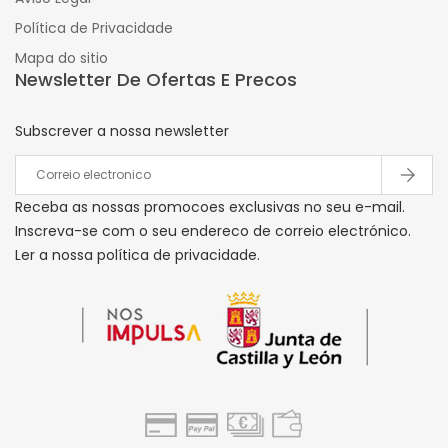
Política de Privacidade
Mapa do sitio
Newsletter De Ofertas E Precos
Subscrever a nossa newsletter
Receba as nossas promocoes exclusivas no seu e-mail.
Inscreva-se com o seu endereco de correio electrónico.
Ler a nossa política de privacidade.