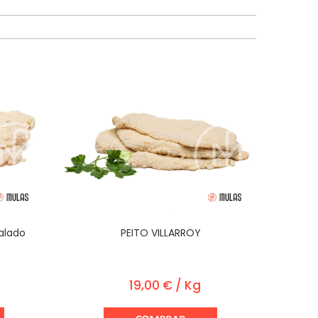
alado
PEITO VILLARROY
19,00 € / Kg