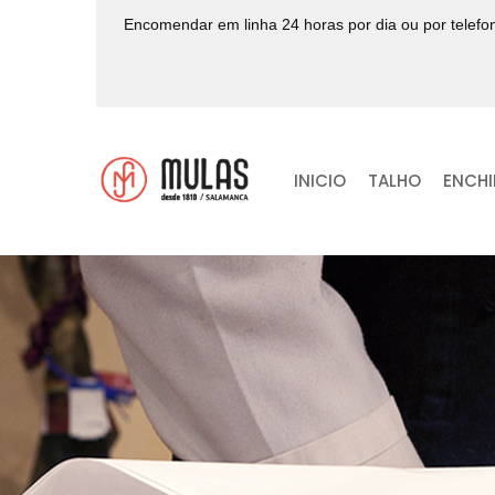
Encomendar em linha 24 horas por dia ou por telef
INICIO
TALHO
ENCH