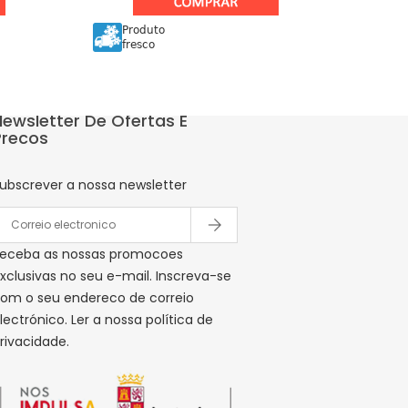
Produto
fresco
Newsletter De Ofertas E
Precos
ubscrever a nossa newsletter
eceba as nossas promocoes
xclusivas no seu e-mail. Inscreva-se
om o seu endereco de correio
lectrónico. Ler a nossa política de
rivacidade.