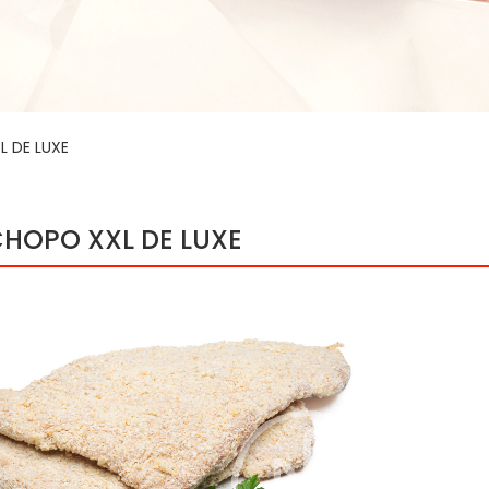
 DE LUXE
HOPO XXL DE LUXE