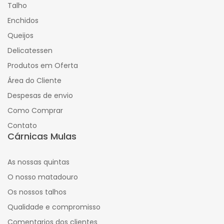
Talho
Enchidos
Queijos
Delicatessen
Produtos em Oferta
Área do Cliente
Despesas de envio
Como Comprar
Contato
Cárnicas Mulas
As nossas quintas
O nosso matadouro
Os nossos talhos
Qualidade e compromisso
Comentarios dos clientes