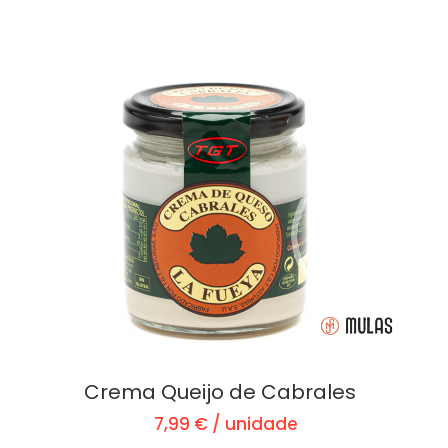
Crema Queijo de Cabrales
7,99 € / unidade