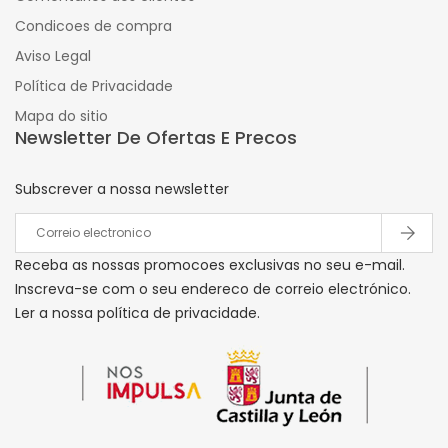
Condicoes de compra
Aviso Legal
Política de Privacidade
Mapa do sitio
Newsletter De Ofertas E Precos
Subscrever a nossa newsletter
Receba as nossas promocoes exclusivas no seu e-mail.
Inscreva-se com o seu endereco de correio electrónico.
Ler a nossa política de privacidade.