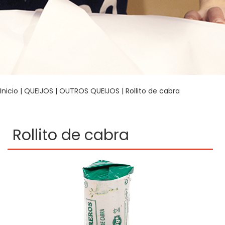
Inicio
|
QUEIJOS
|
OUTROS QUEIJOS
| Rollito de cabra
Rollito de cabra