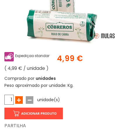
Expediçao standar
4,99 €
( 4,99 € / unidade )
Comprado por
unidades
Peso aproximado por unidade:
Kg.
unidade(s)
PARTILHA