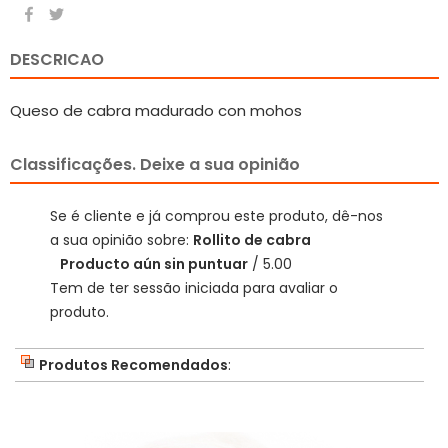
DESCRICAO
Queso de cabra madurado con mohos
Classificações. Deixe a sua opinião
Se é cliente e já comprou este produto, dê-nos
a sua opinião sobre:
Rollito de cabra
Producto aún sin puntuar
/ 5.00
Tem de ter sessão iniciada para avaliar o
produto.
Produtos Recomendados
: