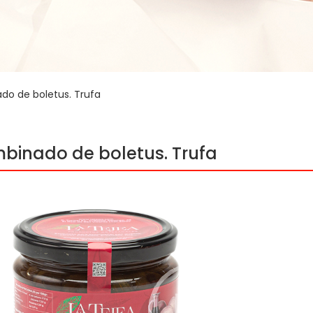
do de boletus. Trufa
binado de boletus. Trufa