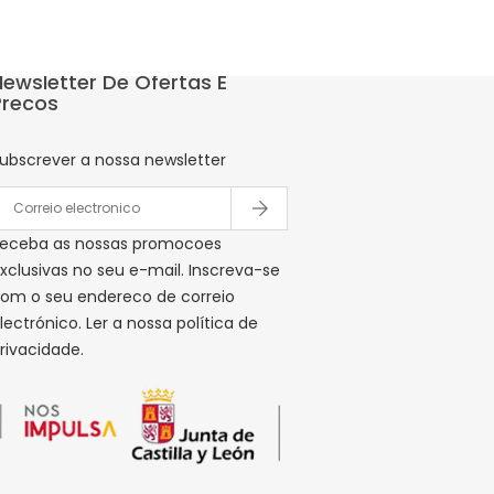
Newsletter De Ofertas E
Precos
ubscrever a nossa newsletter
eceba as nossas promocoes
xclusivas no seu e-mail. Inscreva-se
om o seu endereco de correio
lectrónico. Ler a nossa política de
rivacidade.