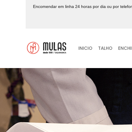
Encomendar em linha 24 horas por dia ou por telef
INICIO
TALHO
ENCH