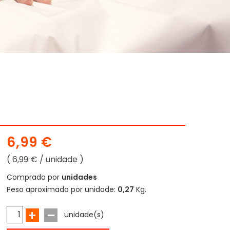
6,99 €
( 6,99 € / unidade )
Comprado por
unidades
Peso aproximado por unidade:
0,27
Kg.
unidade(s)