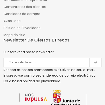
Comentarios dos clientes
Condicoes de compra
Aviso Legal
Política de Privacidade
Mapa do sitio
Newsletter De Ofertas E Precos
Subscrever a nossa newsletter
Receba as nossas promocoes exclusivas no seu e-mail.
Inscreva-se com o seu endereco de correio electrónico.
Ler a nossa política de privacidade.