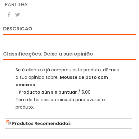
PARTILHA
DESCRICAO
Classificações. Deixe a sua opinião
Se é cliente e já comprou este produto, dê-nos
a sua opinião sobre:
Mousse de pato com
ameixas
Producto aún sin puntuar
/ 5.00
Tem de ter sessão iniciada para avaliar o
produto.
Produtos Recomendados
: