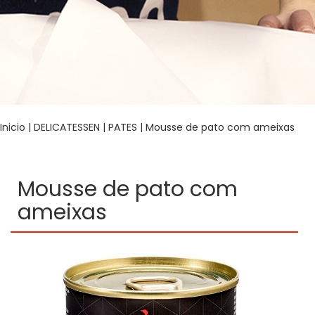
Inicio
|
DELICATESSEN
|
PATES
| Mousse de pato com ameixas
Mousse de pato com
ameixas