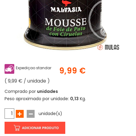
Expediçao standar
9,99 €
( 9,99 € / unidade )
Comprado por
unidades
Peso aproximado por unidade:
0,13
Kg.
unidade(s)