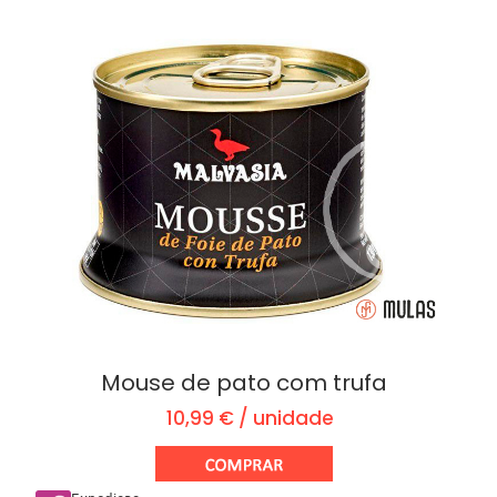
Mouse de pato com trufa
10,99 € / unidade