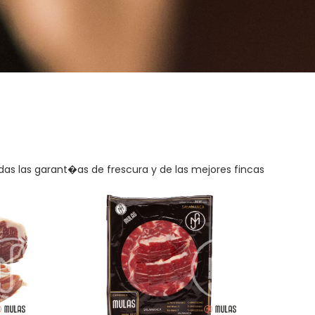
das las garant�as de frescura y de las mejores fincas