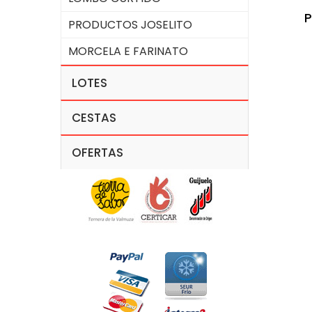
P
PRODUCTOS JOSELITO
MORCELA E FARINATO
LOTES
CESTAS
OFERTAS