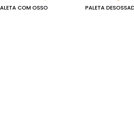
ALETA COM OSSO
PALETA DESOSSA