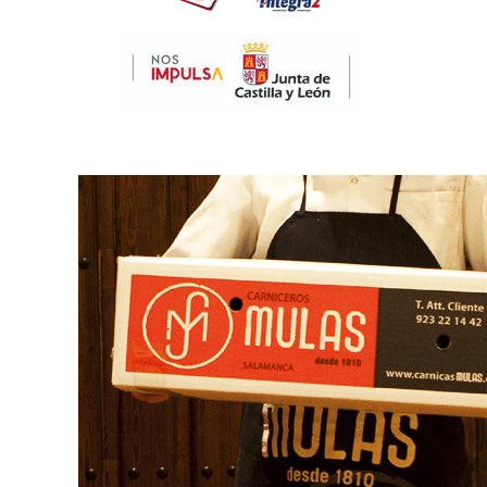
Produ