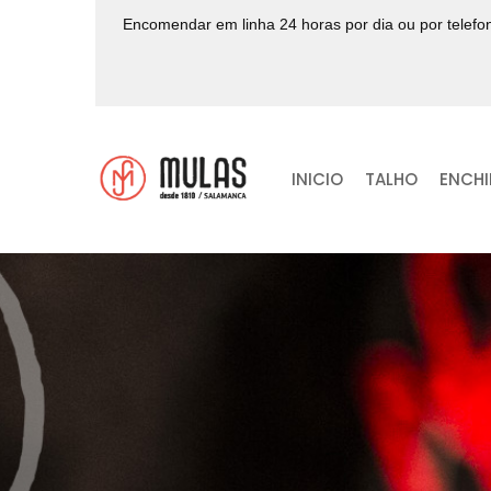
Encomendar em linha 24 horas por dia ou por telef
INICIO
TALHO
ENCH