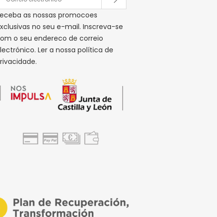
eceba as nossas promocoes
xclusivas no seu e-mail. Inscreva-se
om o seu endereco de correio
lectrónico. Ler a nossa política de
rivacidade.