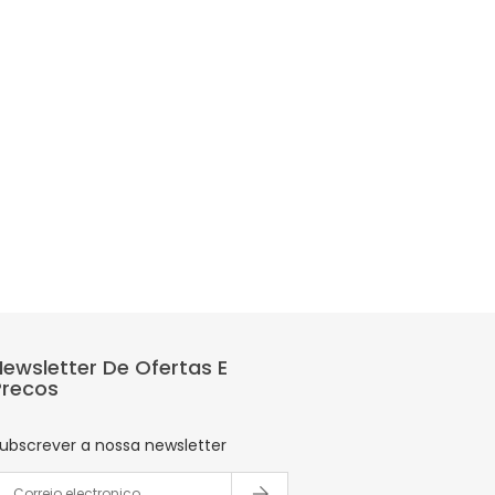
Newsletter De Ofertas E
Precos
ubscrever a nossa newsletter