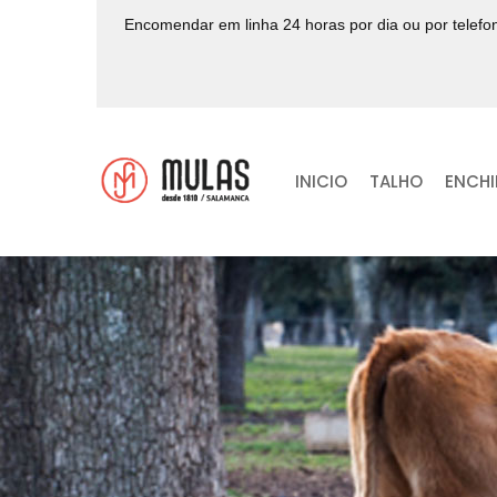
Encomendar em linha 24 horas por dia ou por telef
INICIO
TALHO
ENCH