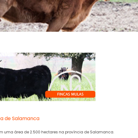
cia de Salamanca
m uma área de 2.500 hectares na província de Salamanca.